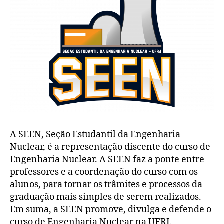
A SEEN, Seção Estudantil da Engenharia
Nuclear, é a representação discente do curso de
Engenharia Nuclear. A SEEN faz a ponte entre
professores e a coordenação do curso com os
alunos, para tornar os trâmites e processos da
graduação mais simples de serem realizados.
Em suma, a SEEN promove, divulga e defende o
curso de Engenharia Nuclear na UFRJ.