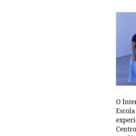
O Inte
Escola
experi
Centro