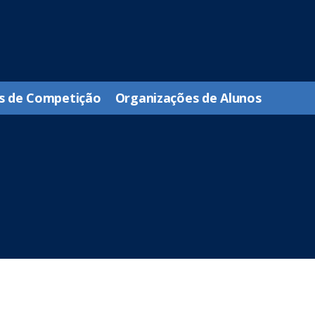
s de Competição
Organizações de Alunos