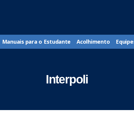
Manuais para o Estudante
Acolhimento
Equipe
Interpoli