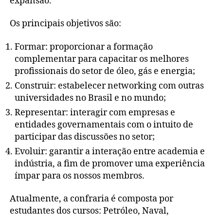
expansão.
Os principais objetivos são:
Formar: proporcionar a formação
complementar para capacitar os melhores
profissionais do setor de óleo, gás e energia;
Construir: estabelecer networking com outras
universidades no Brasil e no mundo;
Representar: interagir com empresas e
entidades governamentais com o intuito de
participar das discussões no setor;
Evoluir: garantir a interação entre academia e
indústria, a fim de promover uma experiência
ímpar para os nossos membros.
Atualmente, a confraria é composta por
estudantes dos cursos: Petróleo, Naval,