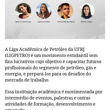
A Liga Acadêmica de Petróleo da UFRJ
(LIGPETRO) é um movimento estudantil sem
fins lucrativos cujo objetivo é capacitar futuros
profissionais do segmento de petróleo, gás e
energia, e prepará-los para os desafios do
mercado de trabalho.
Essa instituição acadêmica é movimentada por
intermédio de eventos, palestras e outras
atividades de formação, desenvolvimento e